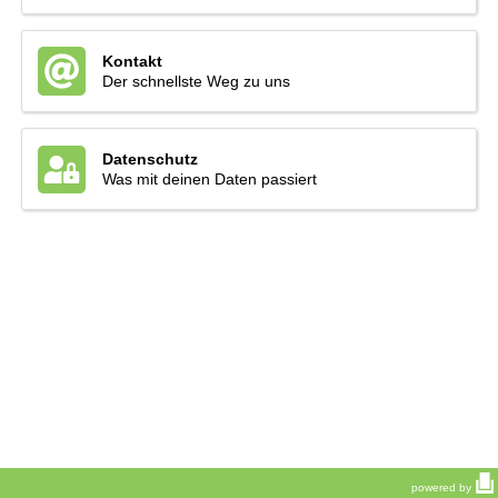
Kontakt
Der schnellste Weg zu uns
Datenschutz
Was mit deinen Daten passiert
powered by