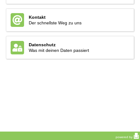
Kontakt
Der schnellste Weg zu uns
Datenschutz
Was mit deinen Daten passiert
powered by