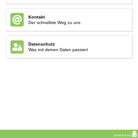
Kontakt
Der schnellste Weg zu uns
Datenschutz
Was mit deinen Daten passiert
powered by